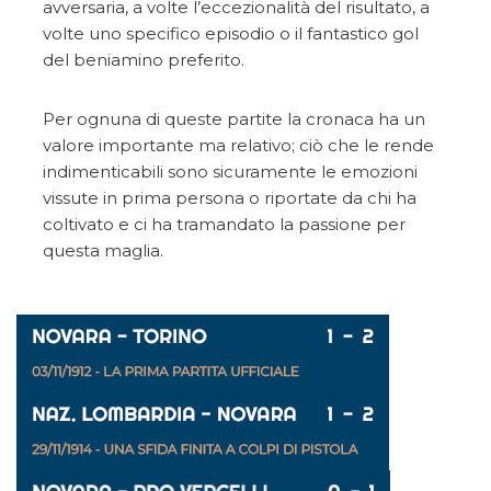
avversaria, a volte l’eccezionalità del risultato, a
volte uno specifico episodio o il fantastico gol
del beniamino preferito.
Per ognuna di queste partite la cronaca ha un
valore importante ma relativo; ciò che le rende
indimenticabili sono sicuramente le emozioni
vissute in prima persona o riportate da chi ha
coltivato e ci ha tramandato la passione per
questa maglia.